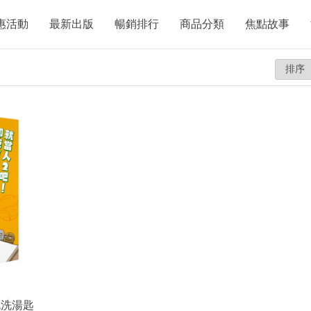
惠活動
最新出版
暢銷排行
商品分類
焦點故事
免洗湯匙