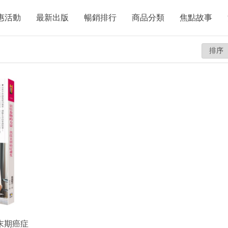
惠活動
最新出版
暢銷排行
商品分類
焦點故事
末期癌症