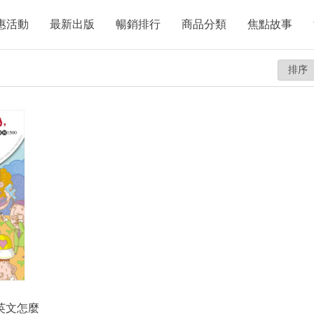
惠活動
最新出版
暢銷排行
商品分類
焦點故事
英文怎麼